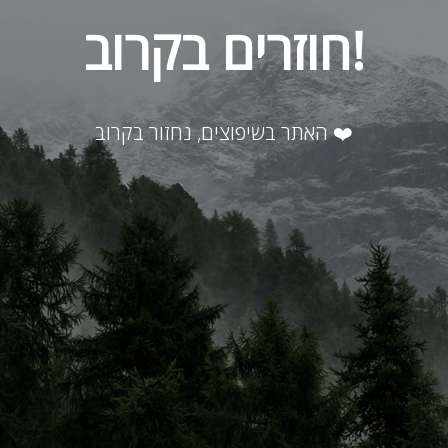
חוזרים בקרוב!
האתר בשיפוצים, נחזור בקרוב ❤️