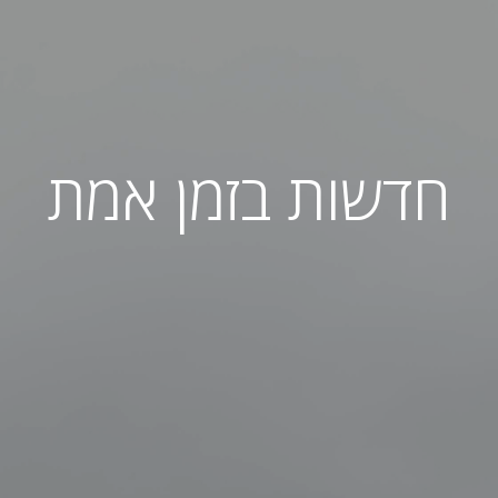
חדשות בזמן אמת