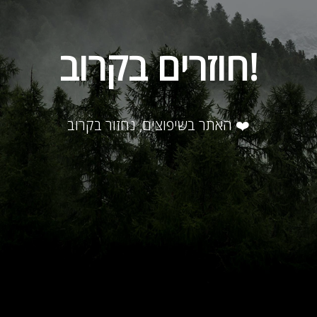
חוזרים בקרוב!
האתר בשיפוצים, נחזור בקרוב ❤️