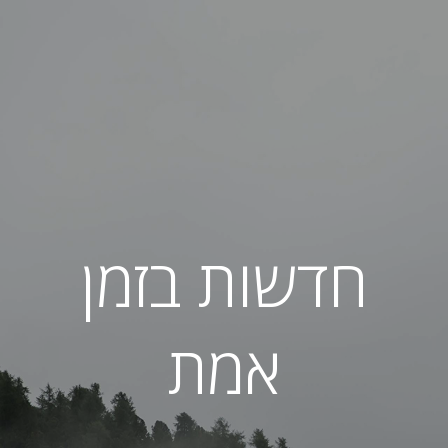
חדשות בזמן
אמת