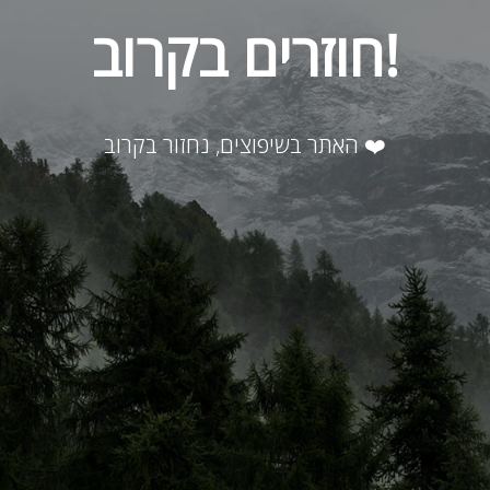
חוזרים בקרוב!
האתר בשיפוצים, נחזור בקרוב ❤️