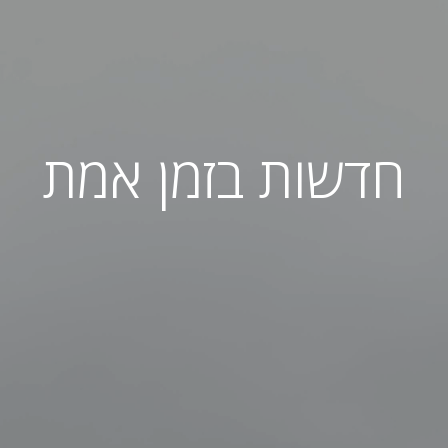
חדשות בזמן אמת