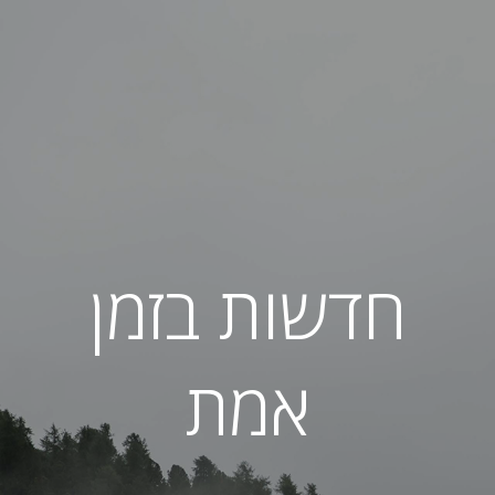
חדשות בזמן
אמת