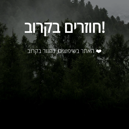
חוזרים בקרוב!
האתר בשיפוצים, נחזור בקרוב ❤️