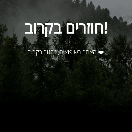
חוזרים בקרוב!
האתר בשיפוצים, נחזור בקרוב ❤️