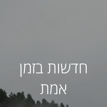
חדשות בזמן
אמת