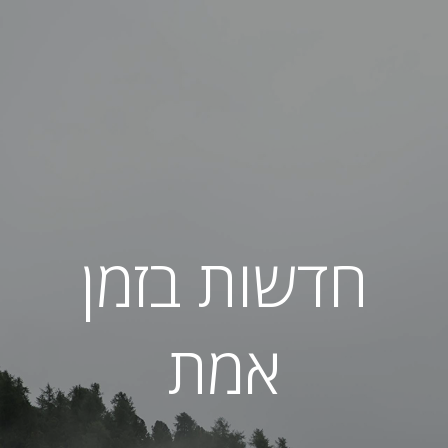
חדשות בזמן
אמת