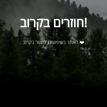
חוזרים בקרוב!
האתר בשיפוצים, נחזור בקרוב ❤️