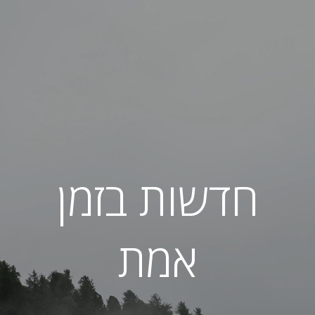
חדשות בזמן
אמת