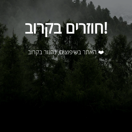
חוזרים בקרוב!
האתר בשיפוצים, נחזור בקרוב ❤️